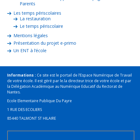
Parents
Les temps périscolaires
La restauration
Le temps périscolaire
Mentions légales
Présentation du projet e-primo
Un ENT à l’école
Informations :
Ce site est le portail de l’Espace Numérique de Travail
de votre école. Il est géré par le.la directeur.trice de votre école et par
la Délégation Académique au Numérique Educatif du Rectorat de
Nantes.
Ecole Elementaire Publique Du Payre
1 RUE DES ECOLIERS
85440 TALMONT ST HILAIRE